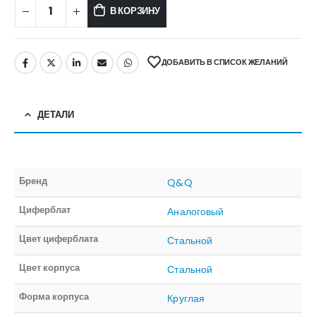
В КОРЗИНУ
ДОБАВИТЬ В СПИСОК ЖЕЛАНИЙ
ДЕТАЛИ
Бренд
Q&Q
Циферблат
Аналоговый
Цвет циферблата
Стальной
Цвет корпуса
Стальной
Форма корпуса
Круглая