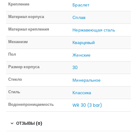
Крепление
Браслет
Материал корпуса
Сплав
Материал крепления
Нержавеющая сталь
Механизм
Кварцевый
Пол
Женские
Размер корпуса
30
Стекло
Минеральное
Стиль
Классика
Водонепроницаемость
WR 30 (3 bar)
ОТЗЫВЫ (0)