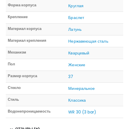
Форма корпуса
Круглая
Крепление
Браслет
Материал корпуса
Латунь
Материал крепления
Нержавеющая сталь
Механизм
Кварцевый
Пол
Женские
Размер корпуса
37
Стекло
Минеральное
Стиль
Классика
Водонепроницаемость
WR 30 (3 bar)