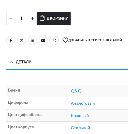
В КОРЗИНУ
ДОБАВИТЬ В СПИСОК ЖЕЛАНИЙ
ДЕТАЛИ
Бренд
Q&Q
Циферблат
Аналоговый
Цвет циферблата
Бежевый
Цвет корпуса
Стальной