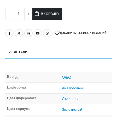
В КОРЗИНУ
ДОБАВИТЬ В СПИСОК ЖЕЛАНИЙ
ДЕТАЛИ
Бренд
Q&Q
Циферблат
Аналоговый
Цвет циферблата
Стальной
Цвет корпуса
Золотистый