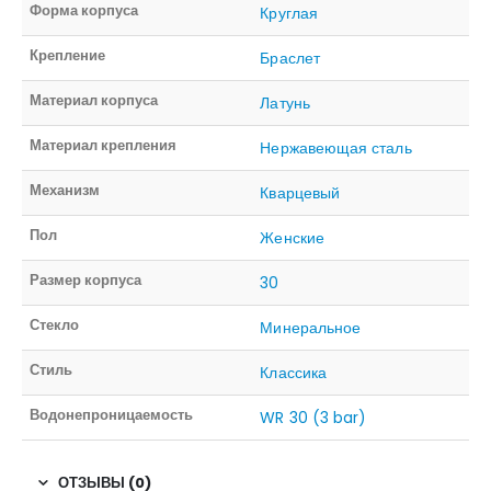
Форма корпуса
Круглая
Крепление
Браслет
Материал корпуса
Латунь
Материал крепления
Нержавеющая сталь
Механизм
Кварцевый
Пол
Женские
Размер корпуса
30
Стекло
Минеральное
Стиль
Классика
Водонепроницаемость
WR 30 (3 bar)
ОТЗЫВЫ (0)