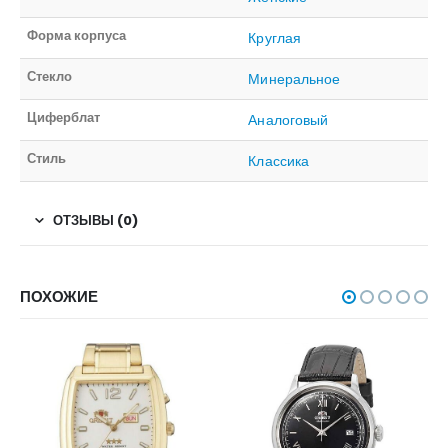
Форма корпуса
Круглая
Стекло
Минеральное
Циферблат
Аналоговый
Стиль
Классика
ОТЗЫВЫ (0)
ПОХОЖИЕ