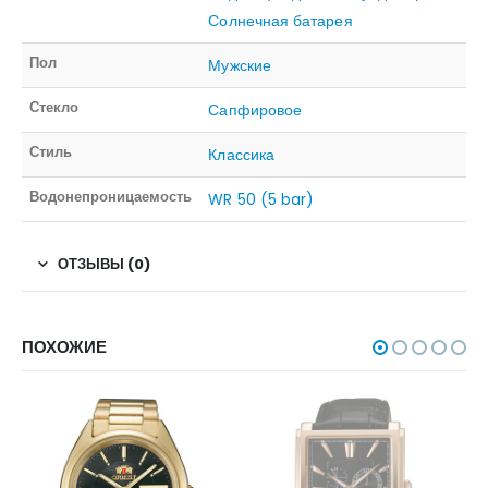
Солнечная батарея
Пол
Мужские
Стекло
Сапфировое
Стиль
Классика
Водонепроницаемость
WR 50 (5 bar)
ОТЗЫВЫ (0)
ПОХОЖИЕ
НЕТ В НАЛИЧИИ