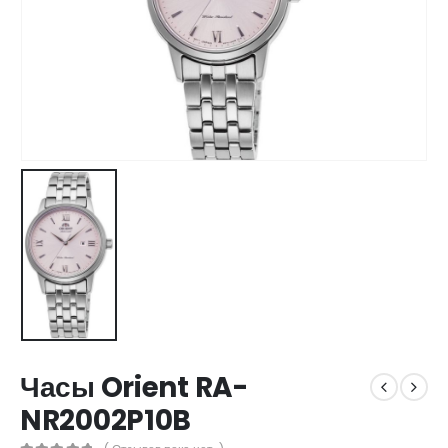
Часы Orient RA-
NR2002P10B