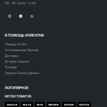
ПН - ВС: 10.00 - 17.00
В ПОМОЩЬ КЛИЕНТАМ
Помощь И FAQ
Отслеживание Заказов
Доставка
История Заказов
Условия
Защита Личных Данных
ПОПУЛЯРНОЕ
МЕТКИ ТОВАРОВ
ANALOG
BLACK
BLUE
BROWN
DESIGN
EDIFICE