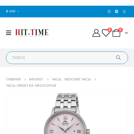
$ USD
0
0
ГЛАВНАЯ
КАТАЛОГ
ЧАСЫ
,
ЖЕНСКИЕ ЧАСЫ
ЧАСЫ ORIENT RA-NR2002P10B