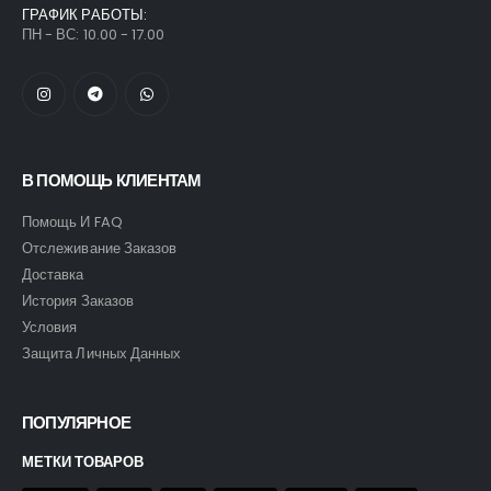
ГРАФИК РАБОТЫ:
ПН - ВС: 10.00 - 17.00
В ПОМОЩЬ КЛИЕНТАМ
Помощь И FAQ
Отслеживание Заказов
Доставка
История Заказов
Условия
Защита Личных Данных
ПОПУЛЯРНОЕ
МЕТКИ ТОВАРОВ