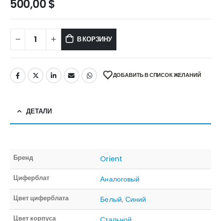
500,00
$
В КОРЗИНУ
ДОБАВИТЬ В СПИСОК ЖЕЛАНИЙ
ДЕТАЛИ
Бренд
Orient
Циферблат
Аналоговый
Цвет циферблата
Белый
,
Синий
Цвет корпуса
Стальной