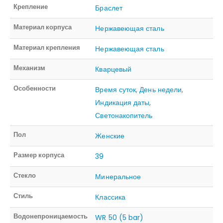
Крепление
Браслет
Материал корпуса
Нержавеющая сталь
Материал крепления
Нержавеющая сталь
Механизм
Кварцевый
Особенности
Время суток
,
День недели
,
Индикация даты
,
Светонакопитель
Пол
Женские
Размер корпуса
39
Стекло
Минеральное
Стиль
Классика
Водонепроницаемость
WR 50 (5 bar)