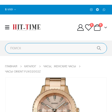
$ USD
0
0
ГЛАВНАЯ
КАТАЛОГ
ЧАСЫ
,
ЖЕНСКИЕ ЧАСЫ
ЧАСЫ ORIENT FUX02002Z