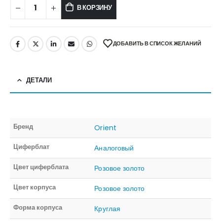
В КОРЗИНУ
ДОБАВИТЬ В СПИСОК ЖЕЛАНИЙ
ДЕТАЛИ
Бренд
Orient
Циферблат
Аналоговый
Цвет циферблата
Розовое золото
Цвет корпуса
Розовое золото
Форма корпуса
Круглая