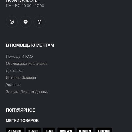
ГРАФИК РАБОТЫ:
ПН - ВС: 10.00 - 17.00
В ПОМОЩЬ КЛИЕНТАМ
Помощь И FAQ
Отслеживание Заказов
Доставка
История Заказов
Условия
Защита Личных Данных
ПОПУЛЯРНОЕ
МЕТКИ ТОВАРОВ
ANALOG
BLACK
BLUE
BROWN
DESIGN
EDIFICE