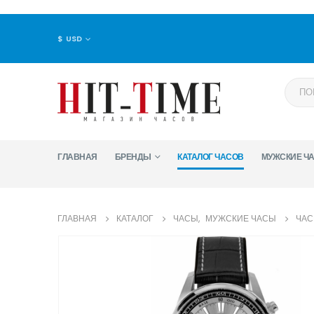
$ USD
ГЛАВНАЯ
БРЕНДЫ
КАТАЛОГ ЧАСОВ
МУЖСКИЕ Ч
ГЛАВНАЯ
КАТАЛОГ
ЧАСЫ
,
МУЖСКИЕ ЧАСЫ
ЧАС