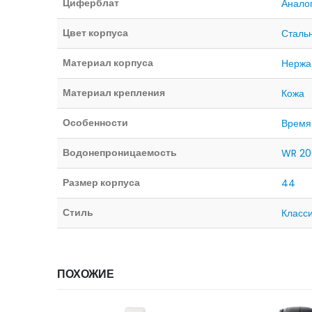
Циферблат
Анало
Цвет корпуса
Сталь
Материал корпуса
Нержа
Материал крепления
Кожа
Особенности
Время
Водонепроницаемость
WR 20
Размер корпуса
44
Стиль
Класс
ПОХОЖИЕ