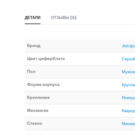
ДЕТАЛИ
ОТЗЫВЫ (0)
Бренд
Jacqu
Цвет циферблата
Серы
Пол
Мужск
Форма корпуса
Кругл
Крепление
Ремеш
Механизм
Кварц
Стекло
Минер