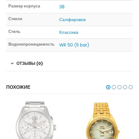
Размер корпуса
38
Стекло
Сапфировое
Стиль
Классика
Водонепроницаемость
WR 50 (5 bar)
ОТЗЫВЫ (0)
ПОХОЖИЕ
НЕТ В НАЛИЧИИ