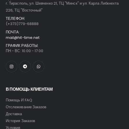
г. Тирасполь, ул. Шевченко 21, ТЦ "Минск" и ул. Карла Либкнехта
226, ТЦ "Восточный"
ТЕЛЕФОН:
(+373)779-68888
ПОЧТА:
mail@hit-time.net
ГРАФИК РАБОТЫ:
ПН - ВС: 10.00 - 17.00
В ПОМОЩЬ КЛИЕНТАМ
Помощь И FAQ
Отслеживание Заказов
Доставка
История Заказов
Условия