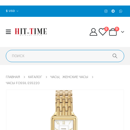
$ USD
0
0
ГЛАВНАЯ
КАТАЛОГ
ЧАСЫ
,
ЖЕНСКИЕ ЧАСЫ
ЧАСЫ FOSSIL ES5220