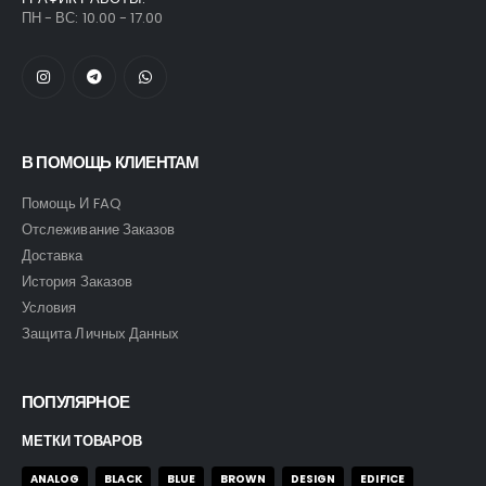
ПН - ВС: 10.00 - 17.00
В ПОМОЩЬ КЛИЕНТАМ
Помощь И FAQ
Отслеживание Заказов
Доставка
История Заказов
Условия
Защита Личных Данных
ПОПУЛЯРНОЕ
МЕТКИ ТОВАРОВ
ANALOG
BLACK
BLUE
BROWN
DESIGN
EDIFICE