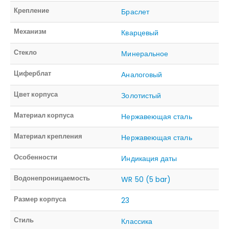
Крепление
Браслет
Механизм
Кварцевый
Стекло
Минеральное
Циферблат
Аналоговый
Цвет корпуса
Золотистый
Материал корпуса
Нержавеющая сталь
Материал крепления
Нержавеющая сталь
Особенности
Индикация даты
Водонепроницаемость
WR 50 (5 bar)
Размер корпуса
23
Стиль
Классика