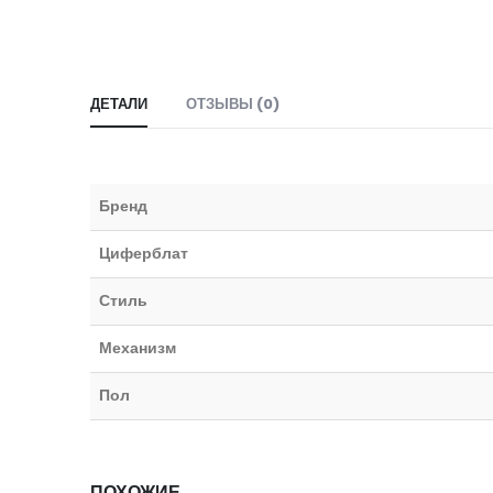
ДЕТАЛИ
ОТЗЫВЫ (0)
Бренд
Циферблат
Стиль
Механизм
Пол
ПОХОЖИЕ