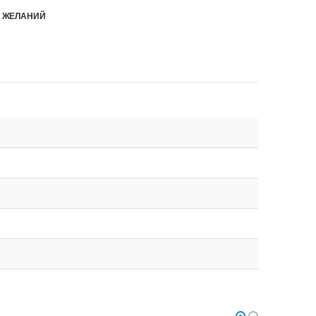
К ЖЕЛАНИЙ