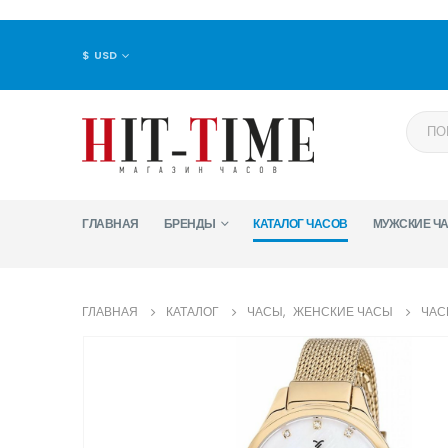
$ USD
ГЛАВНАЯ
БРЕНДЫ
КАТАЛОГ ЧАСОВ
МУЖСКИЕ Ч
ГЛАВНАЯ
КАТАЛОГ
ЧАСЫ
,
ЖЕНСКИЕ ЧАСЫ
ЧАСЫ