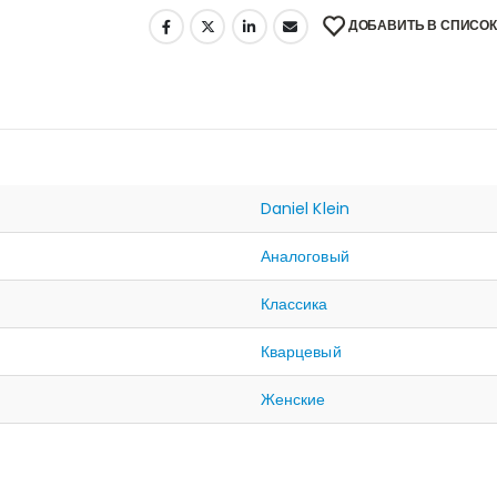
ДОБАВИТЬ В СПИСО
Daniel Klein
Аналоговый
Классика
Кварцевый
Женские