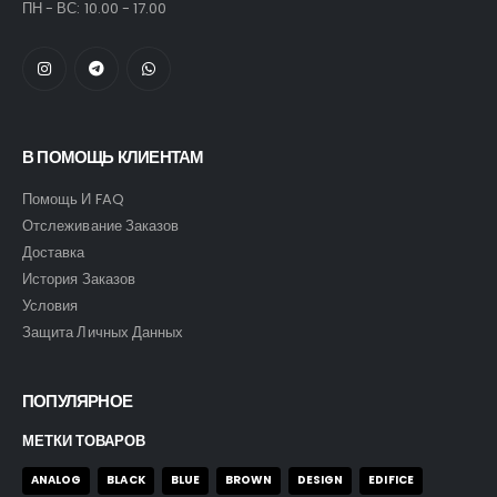
ПН - ВС: 10.00 - 17.00
В ПОМОЩЬ КЛИЕНТАМ
Помощь И FAQ
Отслеживание Заказов
Доставка
История Заказов
Условия
Защита Личных Данных
ПОПУЛЯРНОЕ
МЕТКИ ТОВАРОВ
ANALOG
BLACK
BLUE
BROWN
DESIGN
EDIFICE