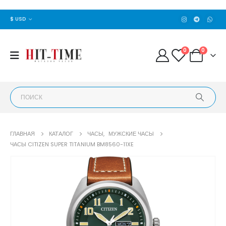
$ USD
0
0
ГЛАВНАЯ
КАТАЛОГ
ЧАСЫ
,
МУЖСКИЕ ЧАСЫ
ЧАСЫ CITIZEN SUPER TITANIUM BM8560-11XE