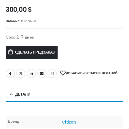
300,00
$
Наличие:
В наличии
Срок 2-7 дней
СДЕЛАТЬ ПРЕДЗАКАЗ
ДОБАВИТЬ В СПИСОК ЖЕЛАНИЙ
ДЕТАЛИ
Бренд
Citizen