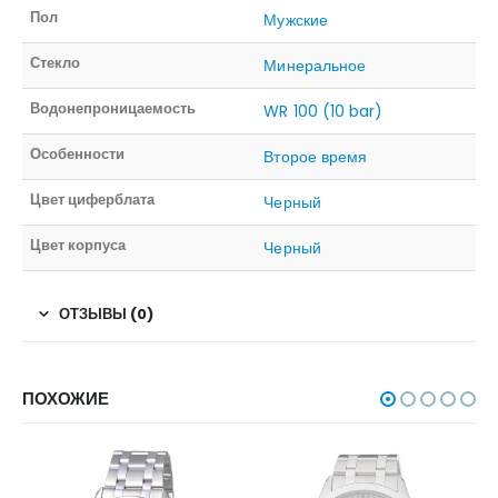
Пол
Мужские
Стекло
Минеральное
Водонепроницаемость
WR 100 (10 bar)
Особенности
Второе время
Цвет циферблата
Черный
Цвет корпуса
Черный
ОТЗЫВЫ (0)
ПОХОЖИЕ
НЕТ В НАЛИЧИИ