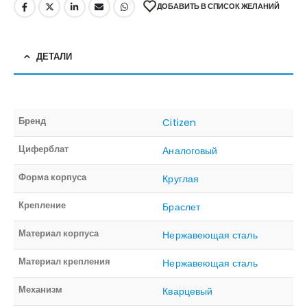
ДОБАВИТЬ В СПИСОК ЖЕЛАНИЙ
ДЕТАЛИ
Бренд
Citizen
Циферблат
Аналоговый
Форма корпуса
Круглая
Крепление
Браслет
Материал корпуса
Нержавеющая сталь
Материал крепления
Нержавеющая сталь
Механизм
Кварцевый