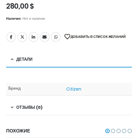
280,00
$
Наличие:
Нет в наличии
ДОБАВИТЬ В СПИСОК ЖЕЛАНИЙ
ДЕТАЛИ
Бренд
Citizen
ОТЗЫВЫ (0)
ПОХОЖИЕ