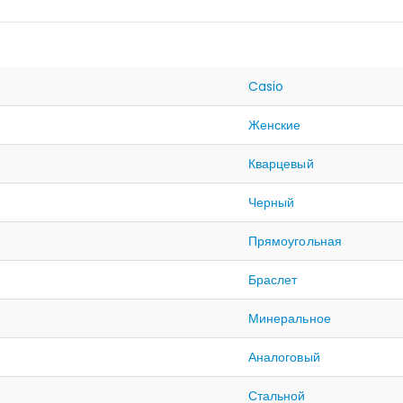
Casio
Женские
Кварцевый
Черный
Прямоугольная
Браслет
Минеральное
Аналоговый
Стальной