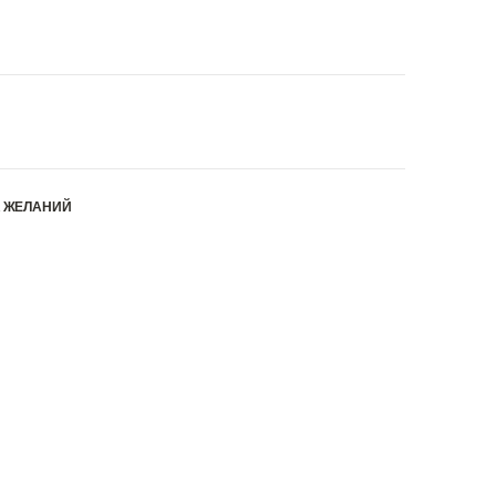
К ЖЕЛАНИЙ