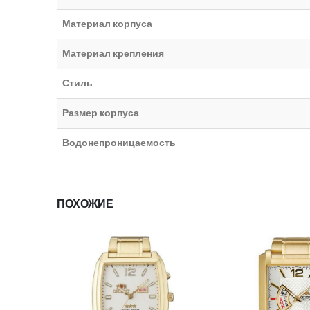
Материал корпуса
Материал крепления
Стиль
Размер корпуса
Водонепроницаемость
ПОХОЖИЕ
ИИ