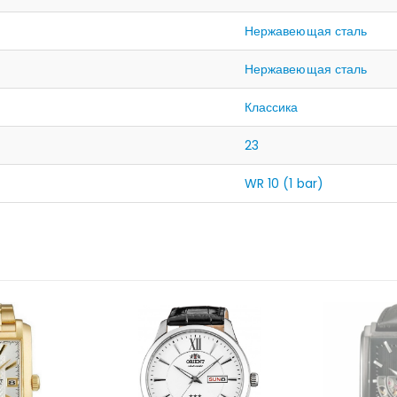
Нержавеющая сталь
Нержавеющая сталь
Классика
23
WR 10 (1 bar)
НЕТ 