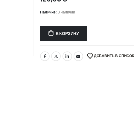
Наличие:
В наличии
В КОРЗИНУ
ДОБАВИТЬ В СПИСО