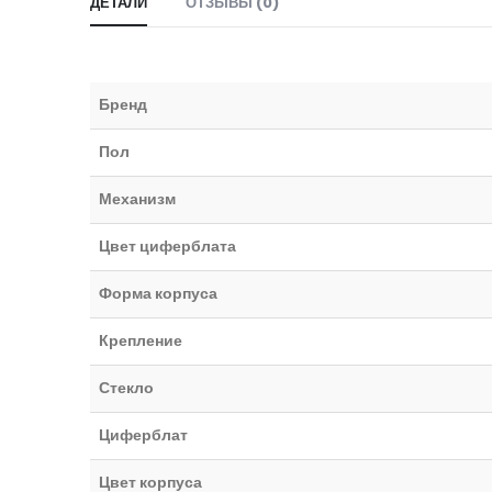
ДЕТАЛИ
ОТЗЫВЫ (0)
Бренд
Пол
Механизм
Цвет циферблата
Форма корпуса
Крепление
Стекло
Циферблат
Цвет корпуса