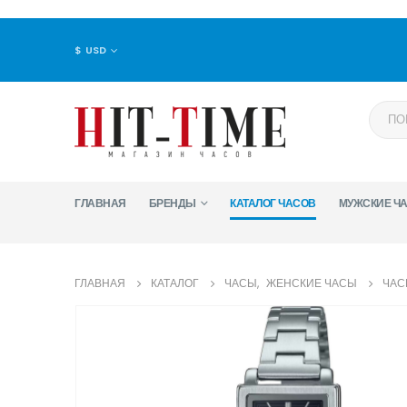
$ USD
ГЛАВНАЯ
БРЕНДЫ
КАТАЛОГ ЧАСОВ
МУЖСКИЕ Ч
ГЛАВНАЯ
КАТАЛОГ
ЧАСЫ
,
ЖЕНСКИЕ ЧАСЫ
ЧАС