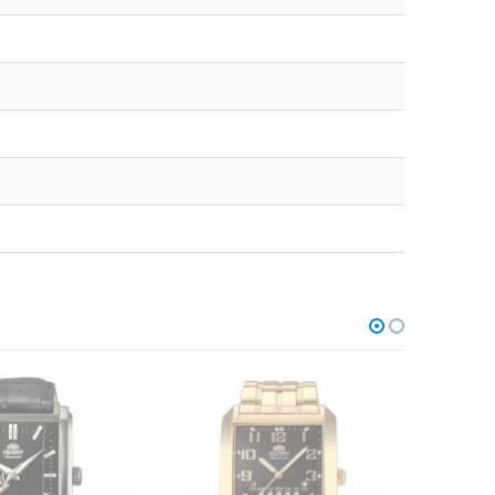
В НАЛИЧИИ
НЕТ В НАЛИЧИИ