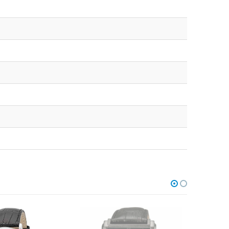
НЕТ В НАЛИЧИИ