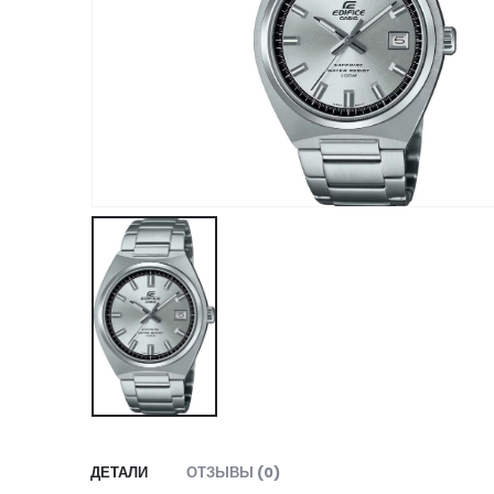
ДЕТАЛИ
ОТЗЫВЫ (0)