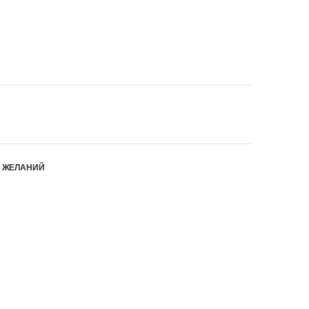
К ЖЕЛАНИЙ