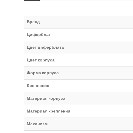
Бренд
Циферблат
Цвет циферблата
Цвет корпуса
Форма корпуса
Крепление
Материал корпуса
Материал крепления
Механизм