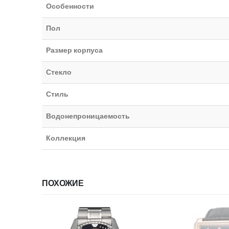
Особенности
Пол
Размер корпуса
Стекло
Стиль
Водонепроницаемость
Коллекция
ПОХОЖИЕ
НЕТ В НА