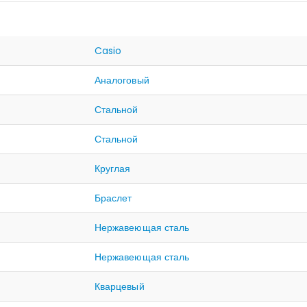
Casio
Аналоговый
Стальной
Стальной
Круглая
Браслет
Нержавеющая сталь
Нержавеющая сталь
Кварцевый