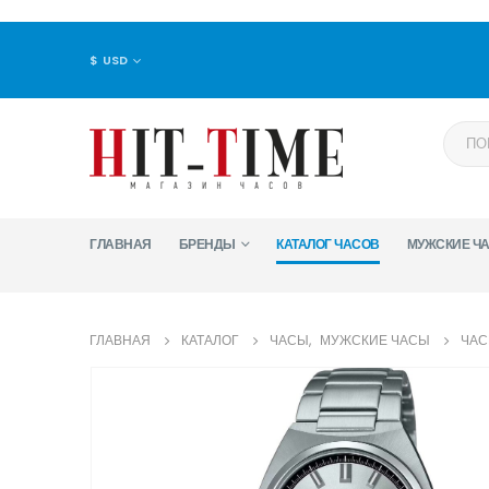
$ USD
ГЛАВНАЯ
БРЕНДЫ
КАТАЛОГ ЧАСОВ
МУЖСКИЕ Ч
ГЛАВНАЯ
КАТАЛОГ
ЧАСЫ
,
МУЖСКИЕ ЧАСЫ
ЧАС