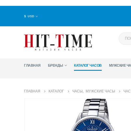
$ USD
ГЛАВНАЯ
БРЕНДЫ
КАТАЛОГ ЧАСОВ
МУЖСКИЕ Ч
ГЛАВНАЯ
КАТАЛОГ
ЧАСЫ
,
МУЖСКИЕ ЧАСЫ
ЧАС