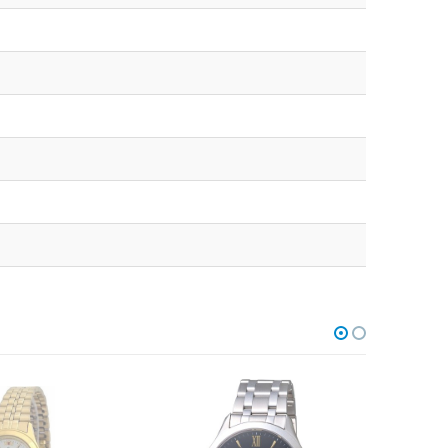
В НАЛИЧИИ