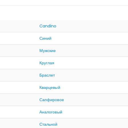
Candino
Синий
Мужские
Круглая
Браслет
Кварцевый
Сапфировое
Аналоговый
Стальной