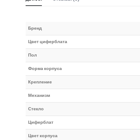
Бренд
Цвет циферблата
Пол
Форма корпуса
Крепление
Механизм
Стекло
Циферблат
Цвет корпуса