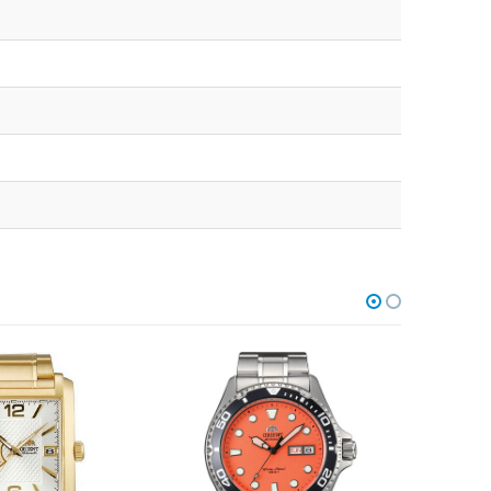
НЕТ В НАЛИЧИИ