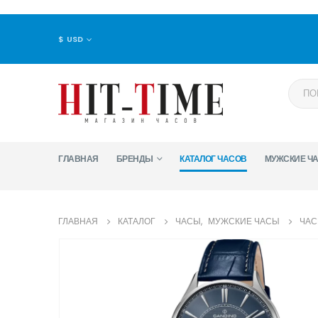
$ USD
ГЛАВНАЯ
БРЕНДЫ
КАТАЛОГ ЧАСОВ
МУЖСКИЕ Ч
ГЛАВНАЯ
КАТАЛОГ
ЧАСЫ
,
МУЖСКИЕ ЧАСЫ
ЧАС