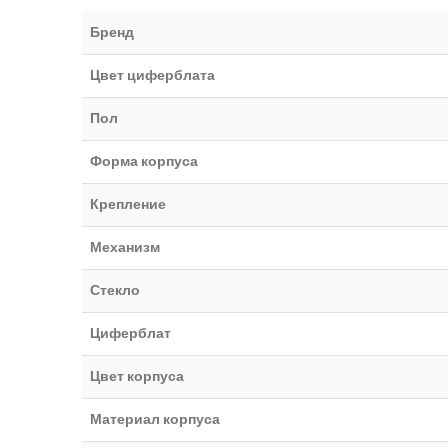
Бренд
Цвет циферблата
Пол
Форма корпуса
Крепление
Механизм
Стекло
Циферблат
Цвет корпуса
Материал корпуса