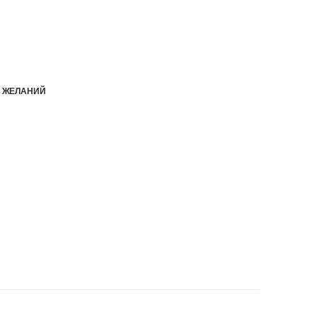
К ЖЕЛАНИЙ