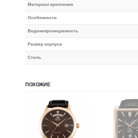
Материал крепления
Особенности
Водонепроницаемость
Размер корпуса
Стиль
ПОХОЖИЕ
НЕТ В НАЛИЧИИ