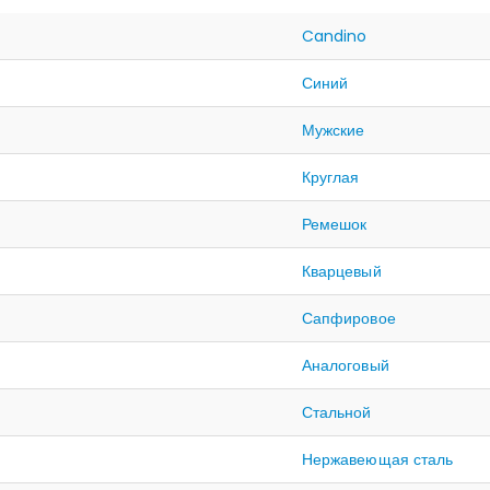
Candino
Синий
Мужские
Круглая
Ремешок
Кварцевый
Сапфировое
Аналоговый
Стальной
Нержавеющая сталь