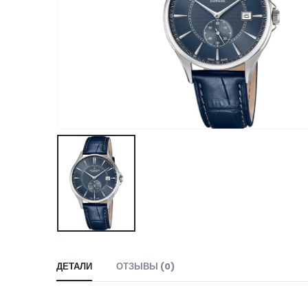
ДЕТАЛИ
ОТЗЫВЫ (0)