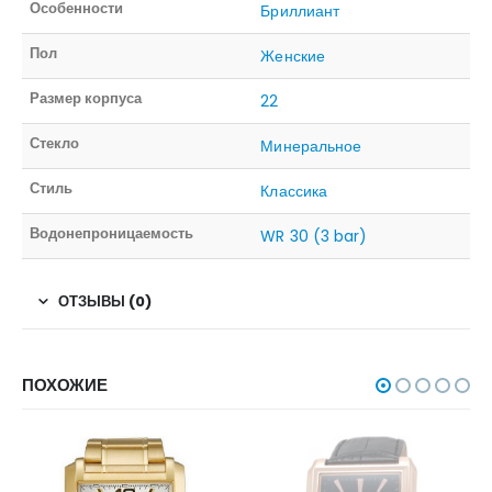
Особенности
Бриллиант
Пол
Женские
Размер корпуса
22
Стекло
Минеральное
Стиль
Классика
Водонепроницаемость
WR 30 (3 bar)
ОТЗЫВЫ (0)
ПОХОЖИЕ
НЕТ В НАЛИЧИИ