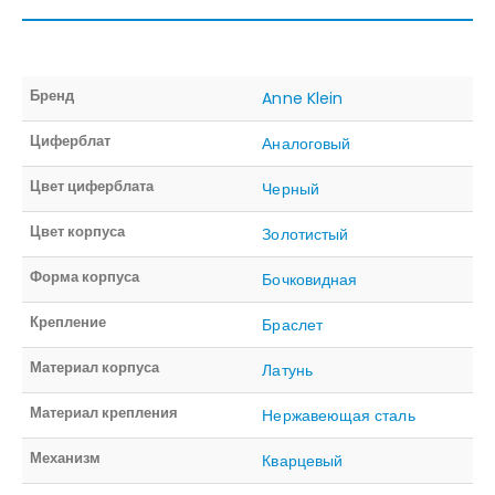
Бренд
Anne Klein
Циферблат
Аналоговый
Цвет циферблата
Черный
Цвет корпуса
Золотистый
Форма корпуса
Бочковидная
Крепление
Браслет
Материал корпуса
Латунь
Материал крепления
Нержавеющая сталь
Механизм
Кварцевый