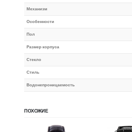
Механизм
Особенности
Пол
Размер корпуса
Стекло
Стиль
Водонепроницаемость
ПОХОЖИЕ