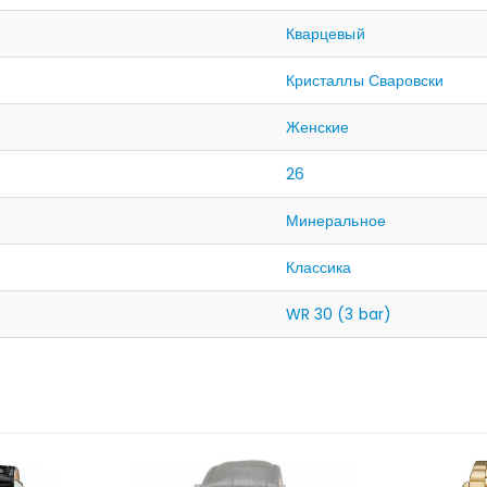
Кварцевый
Кристаллы Сваровски
Женские
26
Минеральное
Классика
WR 30 (3 bar)
НЕТ В НАЛИЧИИ