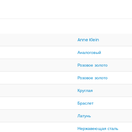
Anne Klein
Аналоговый
Розовое золото
Розовое золото
Круглая
Браслет
Латунь
Нержавеющая сталь