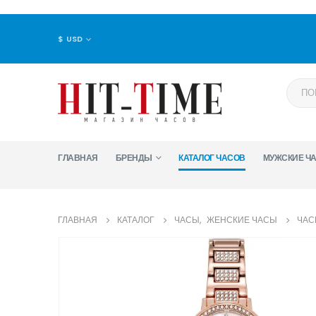
$ USD
ГЛАВНАЯ
БРЕНДЫ
КАТАЛОГ ЧАСОВ
МУЖСКИЕ Ч
ГЛАВНАЯ
КАТАЛОГ
ЧАСЫ
,
ЖЕНСКИЕ ЧАСЫ
ЧАС