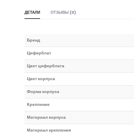
ДЕТАЛИ
ОТЗЫВЫ (0)
Бренд
Циферблат
Цвет циферблата
Цвет корпуса
Форма корпуса
Крепление
Материал корпуса
Материал крепления