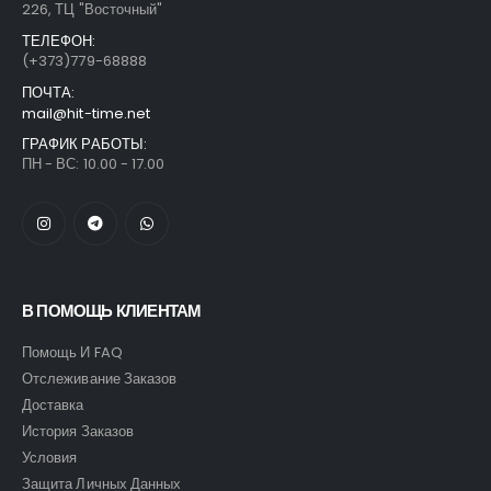
226, ТЦ "Восточный"
ТЕЛЕФОН:
(+373)779-68888
ПОЧТА:
mail@hit-time.net
ГРАФИК РАБОТЫ:
ПН - ВС: 10.00 - 17.00
В ПОМОЩЬ КЛИЕНТАМ
Помощь И FAQ
Отслеживание Заказов
Доставка
История Заказов
Условия
Защита Личных Данных