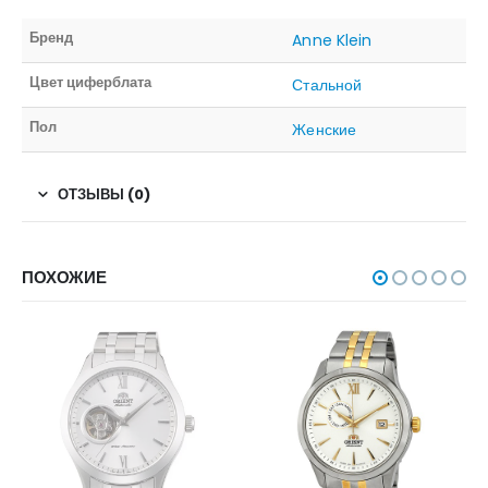
Бренд
Anne Klein
Цвет циферблата
Стальной
Пол
Женские
ОТЗЫВЫ (0)
ПОХОЖИЕ
НЕТ В НАЛИЧИИ