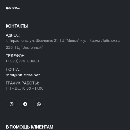
далее...
КОНТАКТЫ
АДРЕС:
г. Тирасполь, ул. Шевченко 21, ТЦ "Минск" и ул. Карла Либкнехта
226, ТЦ "Восточный"
ТЕЛЕФОН:
(+373)779-68888
ПОЧТА:
mail@hit-time.net
ГРАФИК РАБОТЫ:
ПН - ВС: 10.00 - 17.00
В ПОМОЩЬ КЛИЕНТАМ