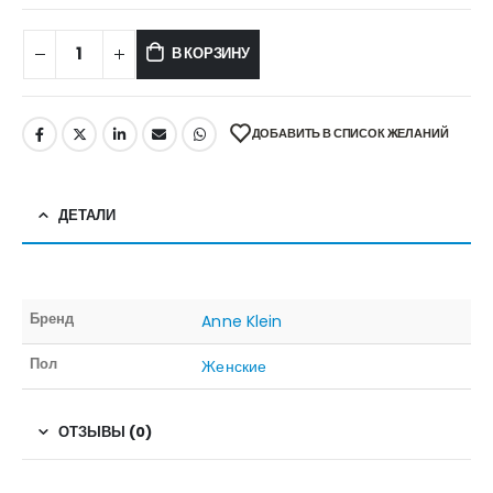
В КОРЗИНУ
ДОБАВИТЬ В СПИСОК ЖЕЛАНИЙ
ДЕТАЛИ
Бренд
Anne Klein
Пол
Женские
ОТЗЫВЫ (0)