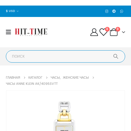
$ USD
0
0
ГЛАВНАЯ
КАТАЛОГ
ЧАСЫ
,
ЖЕНСКИЕ ЧАСЫ
ЧАСЫ ANNE KLEIN AK/4095SVTT