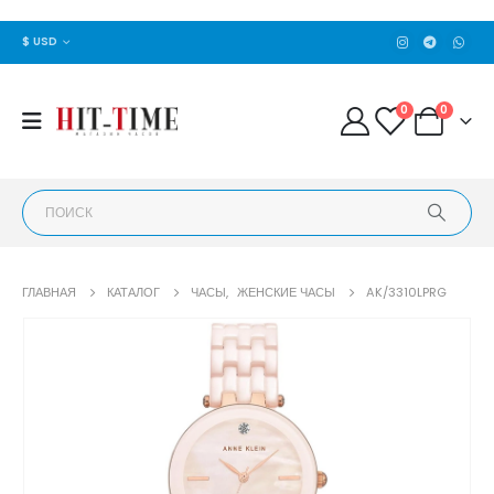
$ USD
0
0
ГЛАВНАЯ
КАТАЛОГ
ЧАСЫ
,
ЖЕНСКИЕ ЧАСЫ
AK/3310LPRG