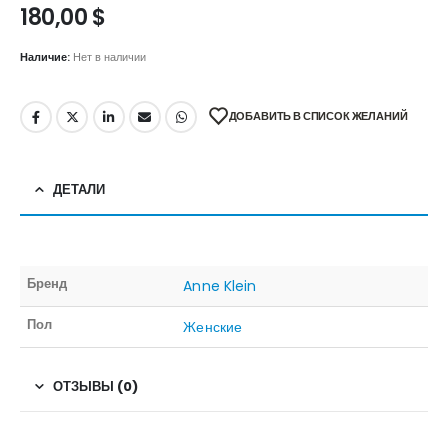
180,00
$
Наличие:
Нет в наличии
ДОБАВИТЬ В СПИСОК ЖЕЛАНИЙ
ДЕТАЛИ
Бренд
Anne Klein
Пол
Женские
ОТЗЫВЫ (0)