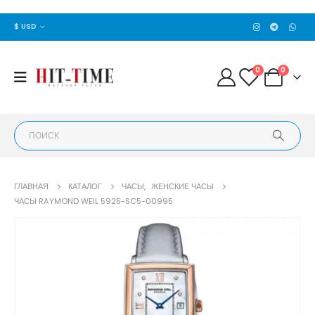
$ USD
0
0
ГЛАВНАЯ
КАТАЛОГ
ЧАСЫ
,
ЖЕНСКИЕ ЧАСЫ
ЧАСЫ RAYMOND WEIL 5925-SC5-00995