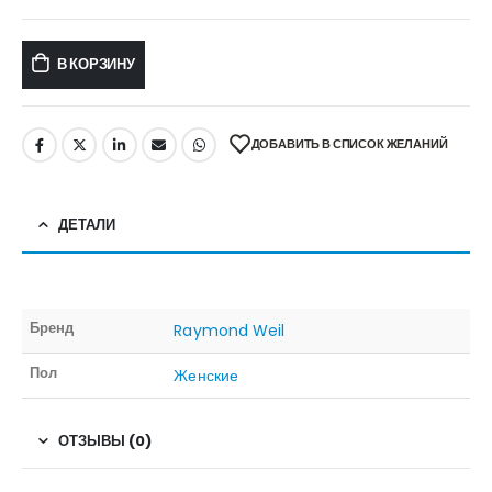
В КОРЗИНУ
ДОБАВИТЬ В СПИСОК ЖЕЛАНИЙ
ДЕТАЛИ
Бренд
Raymond Weil
Пол
Женские
ОТЗЫВЫ (0)