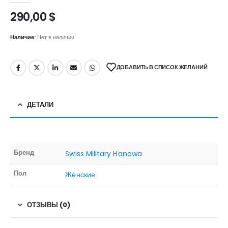
290,00
$
Наличие:
Нет в наличии
ДОБАВИТЬ В СПИСОК ЖЕЛАНИЙ
ДЕТАЛИ
Бренд
Swiss Military Hanowa
Пол
Женские
ОТЗЫВЫ (0)