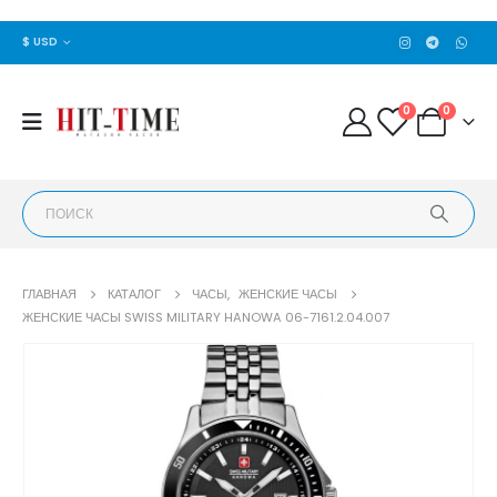
$ USD
0
0
ГЛАВНАЯ
КАТАЛОГ
ЧАСЫ
,
ЖЕНСКИЕ ЧАСЫ
ЖЕНСКИЕ ЧАСЫ SWISS MILITARY HANOWA 06-7161.2.04.007