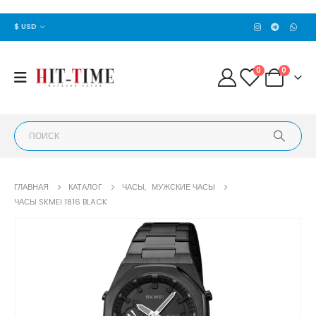
$ USD
0
0
ГЛАВНАЯ
КАТАЛОГ
ЧАСЫ
,
МУЖСКИЕ ЧАСЫ
ЧАСЫ SKMEI 1816 BLACK