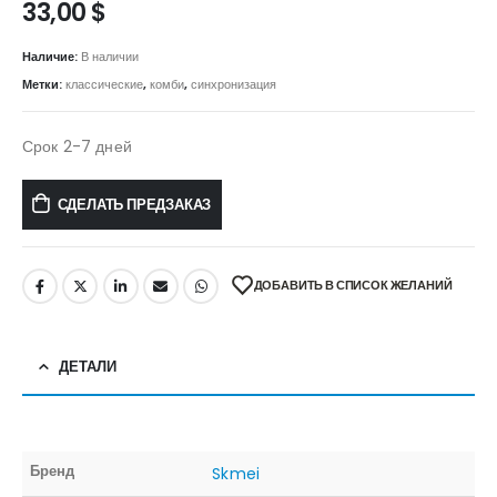
33,00
$
Наличие:
В наличии
Метки:
классические
,
комби
,
синхронизация
Срок 2-7 дней
СДЕЛАТЬ ПРЕДЗАКАЗ
ДОБАВИТЬ В СПИСОК ЖЕЛАНИЙ
ДЕТАЛИ
Бренд
Skmei