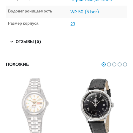
Водонепроницаемость
WR 50 (5 bar)
Размер корпуса
23
ОТЗЫВЫ (0)
ПОХОЖИЕ
НЕТ В НАЛИЧИИ