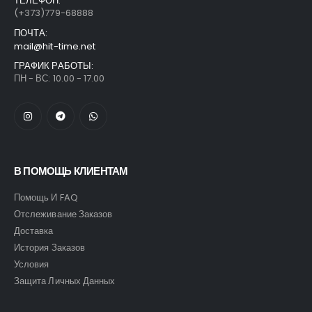
ТЕЛЕФОН:
(+373)779-68888
ПОЧТА:
mail@hit-time.net
ГРАФИК РАБОТЫ:
ПН - ВС: 10.00 - 17.00
В ПОМОЩЬ КЛИЕНТАМ
Помощь И FAQ
Отслеживание Заказов
Доставка
История Заказов
Условия
Защита Личных Данных