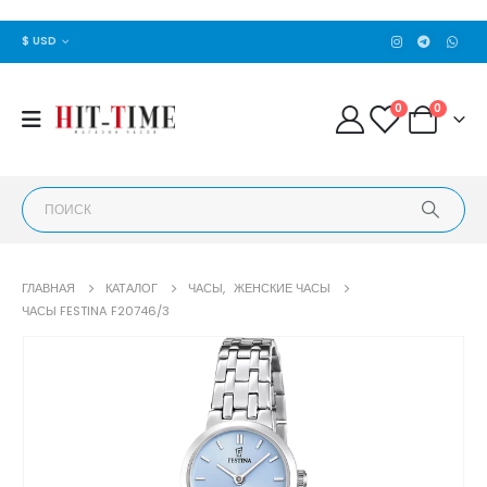
$ USD
0
0
ГЛАВНАЯ
КАТАЛОГ
ЧАСЫ
,
ЖЕНСКИЕ ЧАСЫ
ЧАСЫ FESTINA F20746/3