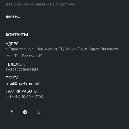
Два физических магазина в Тирасполе.
далее...
КОНТАКТЫ
АДРЕС:
г. Тирасполь, ул. Шевченко 21, ТЦ "Минск" и ул. Карла Либкнехта
226, ТЦ "Восточный"
ТЕЛЕФОН:
(+373)779-68888
ПОЧТА:
mail@hit-time.net
ГРАФИК РАБОТЫ:
ПН - ВС: 10.00 - 17.00