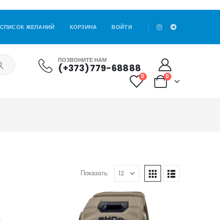
СПИСОК ЖЕЛАНИЙ
КОРЗИНА
ВОЙТИ
ПОЗВОНИТЕ НАМ
(+373)779-68888
0
0
Показать: