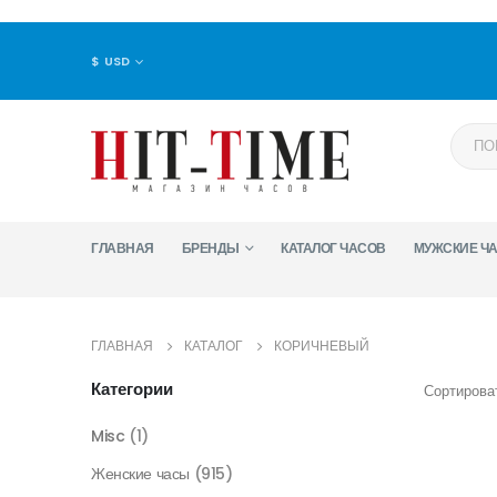
$ USD
ГЛАВНАЯ
БРЕНДЫ
КАТАЛОГ ЧАСОВ
МУЖСКИЕ Ч
ГЛАВНАЯ
КАТАЛОГ
КОРИЧНЕВЫЙ
Категории
Сортироват
Misc
(1)
Женские часы
(915)