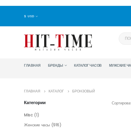
$ USD
ГЛАВНАЯ
БРЕНДЫ
КАТАЛОГ ЧАСОВ
МУЖСКИЕ Ч
ГЛАВНАЯ
КАТАЛОГ
БРОНЗОВЫЙ
Категории
Сортироват
Misc
(1)
Женские часы
(916)