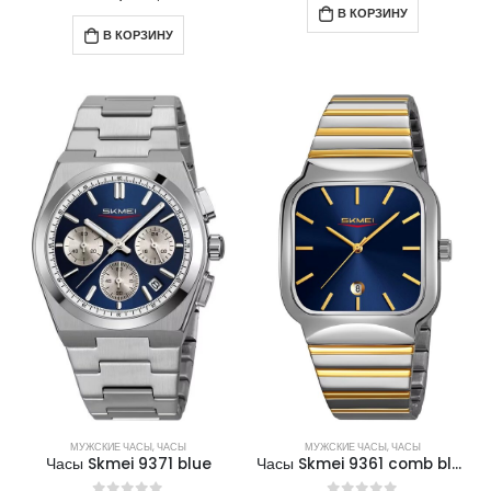
В КОРЗИНУ
В КОРЗИНУ
МУЖСКИЕ ЧАСЫ
,
ЧАСЫ
МУЖСКИЕ ЧАСЫ
,
ЧАСЫ
Часы Skmei 9371 blue
Часы Skmei 9361 comb blue