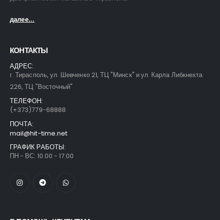
далее...
КОНТАКТЫ
АДРЕС:
г. Тирасполь, ул. Шевченко 21, ТЦ "Минск" и ул. Карла Либкнехта
226, ТЦ "Восточный"
ТЕЛЕФОН:
(+373)779-68888
ПОЧТА:
mail@hit-time.net
ГРАФИК РАБОТЫ:
ПН - ВС: 10.00 - 17.00