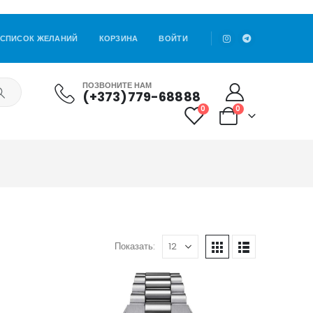
СПИСОК ЖЕЛАНИЙ
КОРЗИНА
ВОЙТИ
ПОЗВОНИТЕ НАМ
(+373)779-68888
0
0
Показать: