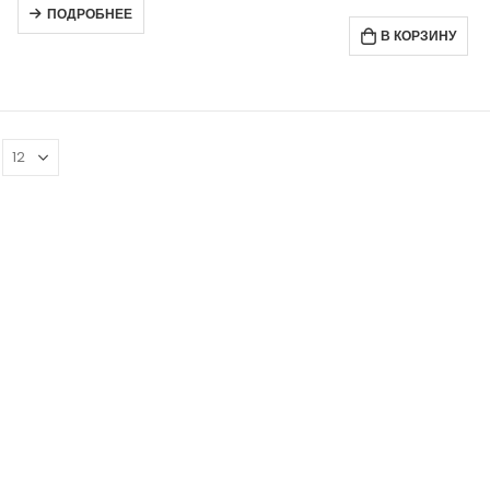
ПОДРОБНЕЕ
В КОРЗИНУ