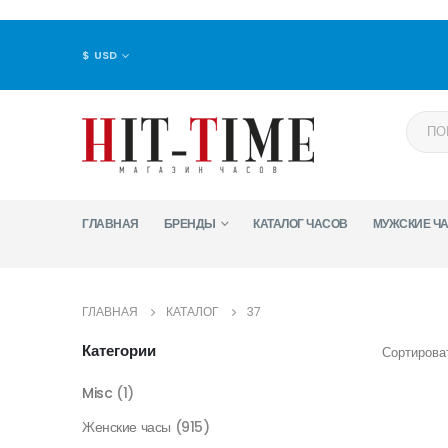
$ USD
ГЛАВНАЯ
БРЕНДЫ
КАТАЛОГ ЧАСОВ
МУЖСКИЕ Ч
ГЛАВНАЯ
КАТАЛОГ
37
Категории
Сортироват
Misc
(1)
Женские часы
(915)