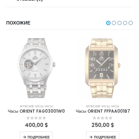
ПОХОЖИЕ
НЕТ В НАЛИЧИИ
НЕТ В НАЛИЧИИ
МУЖСКИЕ ЧАСЫ
,
ЧАСЫ
МУЖСКИЕ ЧАСЫ
,
ЧАСЫ
Часы ORIENT FAG03001W0
Часы ORIENT FFPAA001B7
400,00
$
250,00
$
0
out of 5
0
out of 5
ПОДРОБНЕЕ
ПОДРОБНЕЕ