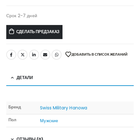
Срок 2-7 дней
СДЕЛАТЬ ПРЕДЗАКАЗ
ДОБАВИТЬ В СПИСОК ЖЕЛАНИЙ
ДЕТАЛИ
Бренд
Swiss Military Hanowa
Пол
Мужские
ОТЗЫВЫ (0)