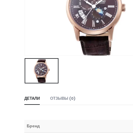
ДЕТАЛИ
ОТЗЫВЫ (0)
Бренд