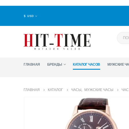
$ USD
ГЛАВНАЯ
БРЕНДЫ
КАТАЛОГ ЧАСОВ
МУЖСКИЕ Ч
ГЛАВНАЯ
КАТАЛОГ
ЧАСЫ
,
МУЖСКИЕ ЧАСЫ
ЧАС