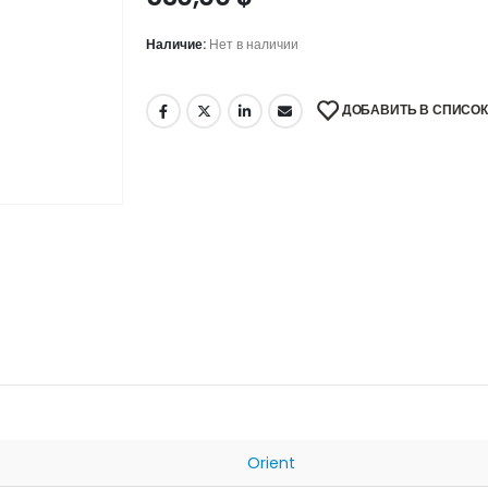
Наличие:
Нет в наличии
ДОБАВИТЬ В СПИСО
Orient