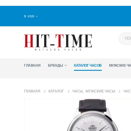
$ USD
ГЛАВНАЯ
БРЕНДЫ
КАТАЛОГ ЧАСОВ
МУЖСКИЕ Ч
ГЛАВНАЯ
КАТАЛОГ
ЧАСЫ
,
МУЖСКИЕ ЧАСЫ
ЧАС