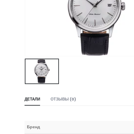
ДЕТАЛИ
ОТЗЫВЫ (0)
Бренд