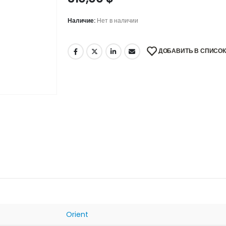
Наличие:
Нет в наличии
ДОБАВИТЬ В СПИСО
Orient