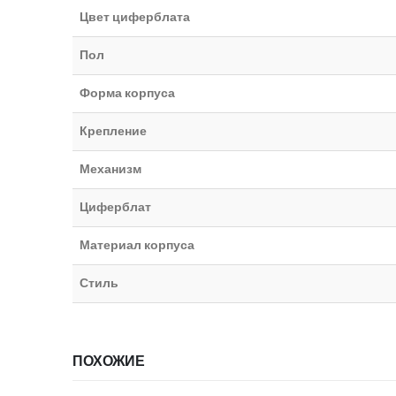
Цвет циферблата
Пол
Форма корпуса
Крепление
Механизм
Циферблат
Материал корпуса
Стиль
ПОХОЖИЕ