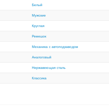
Белый
Мужские
Круглая
Ремешок
Механика с автоподзаводом
Аналоговый
Нержавеющая сталь
Классика