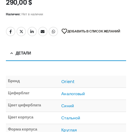
290,00
$
Наличие:
Нет в наличии
ДОБАВИТЬ В СПИСОК ЖЕЛАНИЙ
ДЕТАЛИ
Бренд
Orient
Циферблат
Аналоговый
Цвет циферблата
Синий
Цвет корпуса
Стальной
Форма корпуса
Круглая