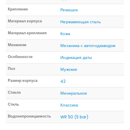
Крепление
Ремешок
Материал корпуса
Нержавеющая сталь
Материал крепления
Кожа
Механизм
Механика с автоподзаводом
Особенности
Индикация даты
Пол
Мужские
Размер корпуса
42
Стекло
Минеральное
Стиль
Классика
Водонепроницаемость
WR 50 (5 bar)