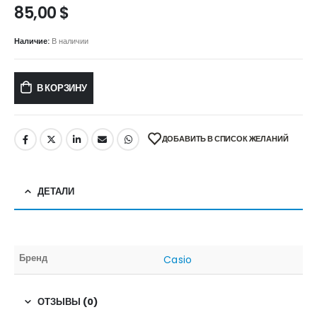
85,00
$
Наличие:
В наличии
В КОРЗИНУ
ДОБАВИТЬ В СПИСОК ЖЕЛАНИЙ
ДЕТАЛИ
Бренд
Casio
ОТЗЫВЫ (0)