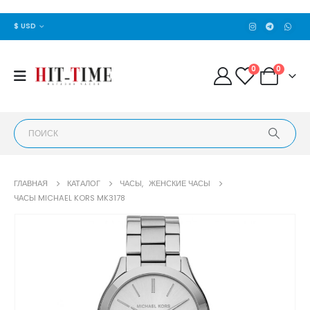
$ USD
0
0
ГЛАВНАЯ
КАТАЛОГ
ЧАСЫ
,
ЖЕНСКИЕ ЧАСЫ
ЧАСЫ MICHAEL KORS MK3178