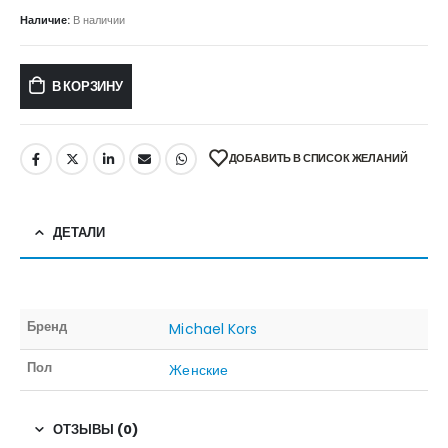
Наличие:
В наличии
В КОРЗИНУ
ДОБАВИТЬ В СПИСОК ЖЕЛАНИЙ
ДЕТАЛИ
Бренд
Michael Kors
Пол
Женские
ОТЗЫВЫ (0)