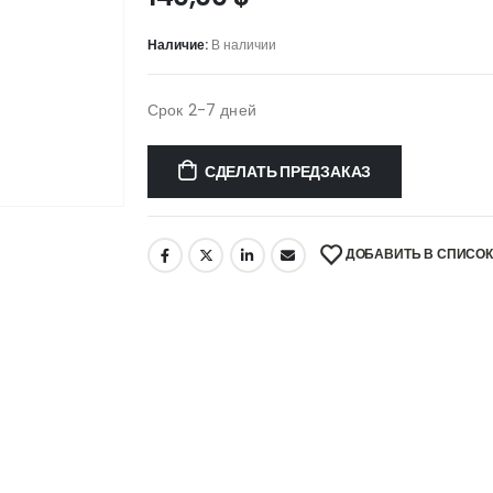
Наличие:
В наличии
Срок 2-7 дней
СДЕЛАТЬ ПРЕДЗАКАЗ
ДОБАВИТЬ В СПИСО