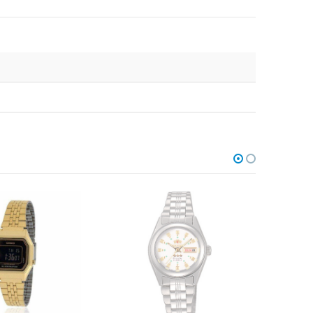
НЕТ В НАЛИЧИИ