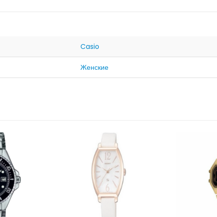
Casio
Женские
НЕТ В НАЛИЧИИ