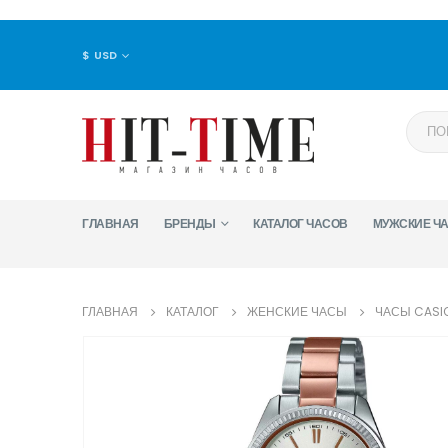
$ USD
ГЛАВНАЯ
БРЕНДЫ
КАТАЛОГ ЧАСОВ
МУЖСКИЕ Ч
ГЛАВНАЯ
КАТАЛОГ
ЖЕНСКИЕ ЧАСЫ
ЧАСЫ CASIO