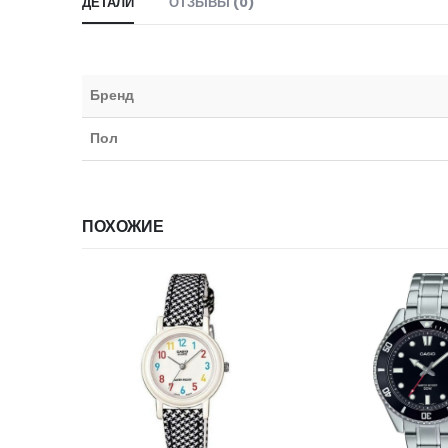
ДЕТАЛИ
ОТЗЫВЫ (0)
Бренд
Пол
ПОХОЖИЕ