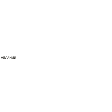
К ЖЕЛАНИЙ