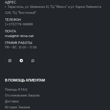
АДРЕС:
г. Тирасполь, ул. Шевченко 21, ТЦ "Минск" и ул. Карла Либкнехта
226, ТЦ "Восточный"
ТЕЛЕФОН:
(+373)779-68888
ПОЧТА:
mail@hit-time.net
ГРАФИК РАБОТЫ:
ПН - ВС: 10.00 - 17.00
В ПОМОЩЬ КЛИЕНТАМ
Помощь И FAQ
Отслеживание Заказов
Доставка
История Заказов