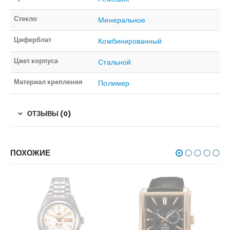
Стекло
Минеральное
Циферблат
Комбинированный
Цвет корпуса
Стальной
Материал крепления
Полимер
ОТЗЫВЫ (0)
ПОХОЖИЕ
НЕТ В НАЛИЧИИ
НЕТ В НАЛИЧИИ