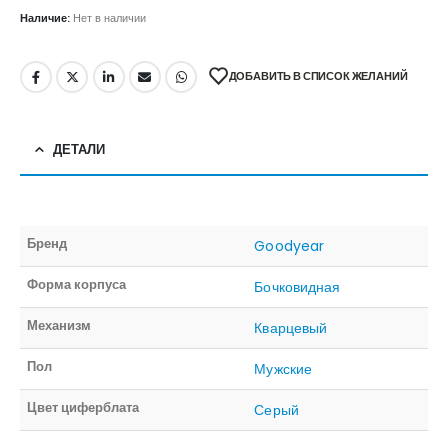
Наличие:
Нет в наличии
ДОБАВИТЬ В СПИСОК ЖЕЛАНИЙ
ДЕТАЛИ
Бренд
Goodyear
Форма корпуса
Бочковидная
Механизм
Кварцевый
Пол
Мужские
Цвет циферблата
Серый