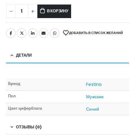
В КОРЗИНУ
ДОБАВИТЬ В СПИСОК ЖЕЛАНИЙ
ДЕТАЛИ
Бренд
Festina
Пол
Мужские
Цвет циферблата
Синий
ОТЗЫВЫ (0)