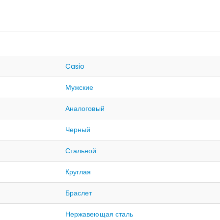
Casio
Мужские
Аналоговый
Черный
Стальной
Круглая
Браслет
Нержавеющая сталь