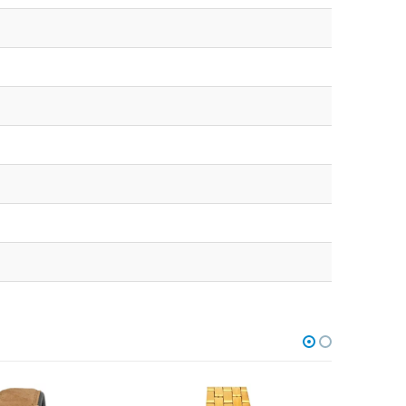
НЕТ В НАЛИЧИИ