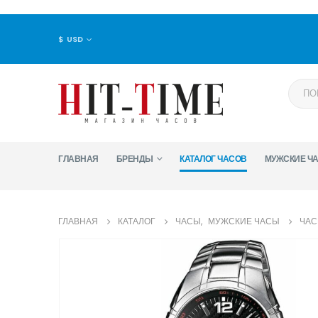
$ USD
ГЛАВНАЯ
БРЕНДЫ
КАТАЛОГ ЧАСОВ
МУЖСКИЕ Ч
ГЛАВНАЯ
КАТАЛОГ
ЧАСЫ
,
МУЖСКИЕ ЧАСЫ
ЧАС