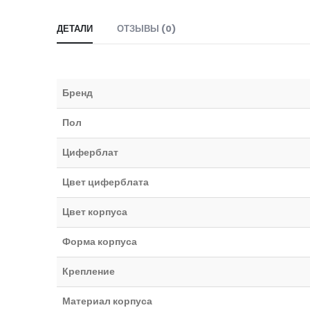
ДЕТАЛИ
ОТЗЫВЫ (0)
Бренд
Пол
Циферблат
Цвет циферблата
Цвет корпуса
Форма корпуса
Крепление
Материал корпуса