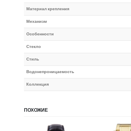
Материал крепления
Механизм
Особенности
Стекло
Стиль
Водонепроницаемость
Коллекция
ПОХОЖИЕ
НЕТ В НА