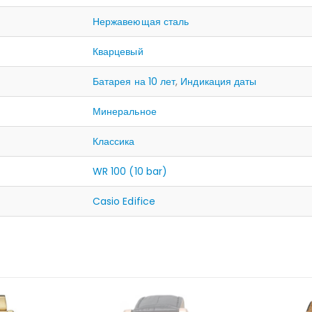
Нержавеющая сталь
Кварцевый
Батарея на 10 лет
,
Индикация даты
Минеральное
Классика
WR 100 (10 bar)
Casio Edifice
ЛИЧИИ