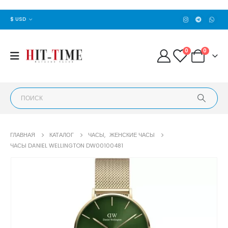
$ USD
0
0
ГЛАВНАЯ
КАТАЛОГ
ЧАСЫ
,
ЖЕНСКИЕ ЧАСЫ
ЧАСЫ DANIEL WELLINGTON DW00100481