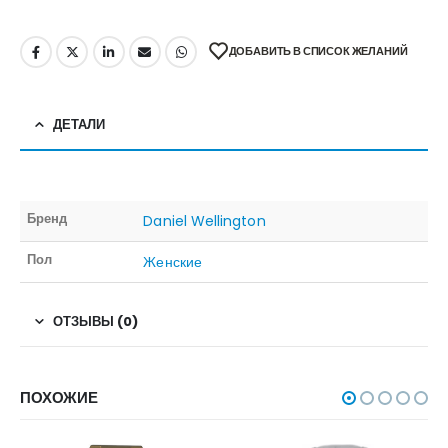
ДОБАВИТЬ В СПИСОК ЖЕЛАНИЙ
ДЕТАЛИ
Бренд
Daniel Wellington
Пол
Женские
ОТЗЫВЫ (0)
ПОХОЖИЕ