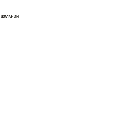
К ЖЕЛАНИЙ