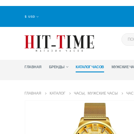
$ USD
ГЛАВНАЯ
БРЕНДЫ
КАТАЛОГ ЧАСОВ
МУЖСКИЕ Ч
ГЛАВНАЯ
КАТАЛОГ
ЧАСЫ
,
МУЖСКИЕ ЧАСЫ
ЧАС