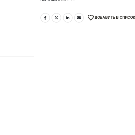
ДОБАВИТЬ В СПИСО