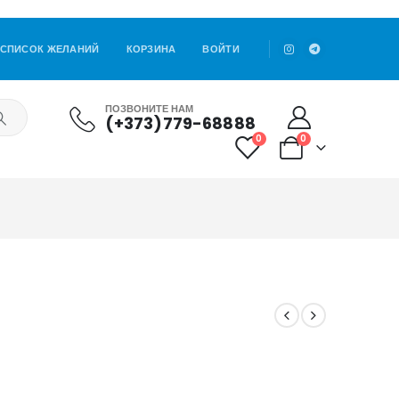
СПИСОК ЖЕЛАНИЙ
КОРЗИНА
ВОЙТИ
ПОЗВОНИТЕ НАМ
(+373)779-68888
0
0