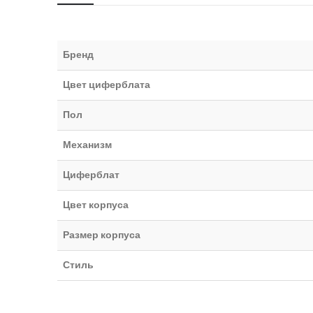
Бренд
Цвет циферблата
Пол
Механизм
Циферблат
Цвет корпуса
Размер корпуса
Стиль