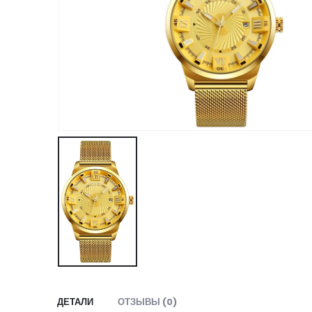
ДЕТАЛИ
ОТЗЫВЫ (0)