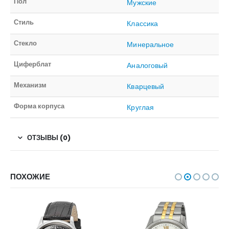
Пол
Мужские
Стиль
Классика
Стекло
Минеральное
Циферблат
Аналоговый
Механизм
Кварцевый
Форма корпуса
Круглая
ОТЗЫВЫ (0)
ПОХОЖИЕ