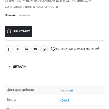
станет отличным аксессуаром для мужчин, ценящих
сочетание стиля и практичности.
Наличие:
В наличии
В КОРЗИНУ
ДОБАВИТЬ В СПИСОК ЖЕЛАНИЙ
ДЕТАЛИ
Цвет циферблата
Черный
Бренд
Q&Q