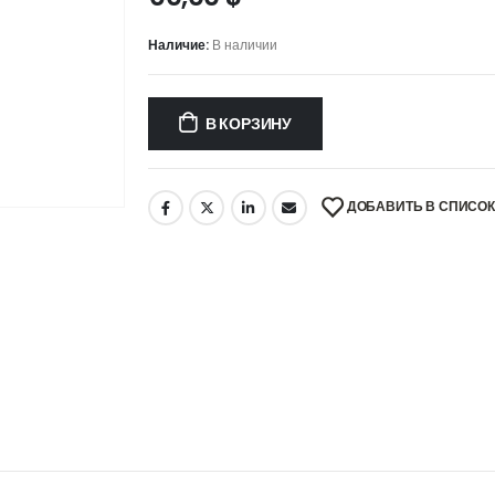
Наличие:
В наличии
В КОРЗИНУ
ДОБАВИТЬ В СПИСО