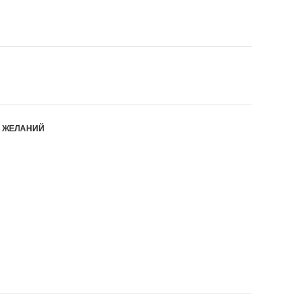
К ЖЕЛАНИЙ