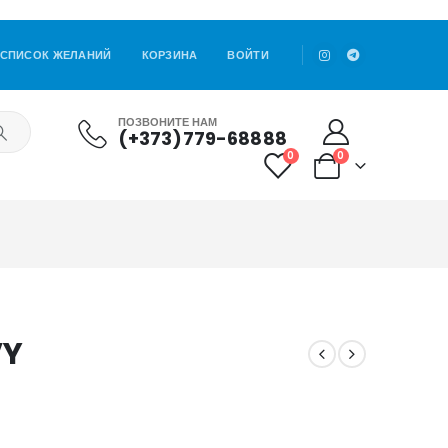
СПИСОК ЖЕЛАНИЙ
КОРЗИНА
ВОЙТИ
ПОЗВОНИТЕ НАМ
(+373)779-68888
0
0
VY