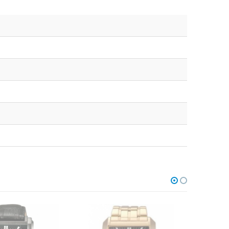
В НАЛИЧИИ
НЕТ В НАЛИЧИИ