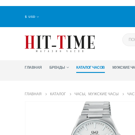
$ USD
ГЛАВНАЯ
БРЕНДЫ
КАТАЛОГ ЧАСОВ
МУЖСКИЕ Ч
ГЛАВНАЯ
КАТАЛОГ
ЧАСЫ
,
МУЖСКИЕ ЧАСЫ
ЧАС