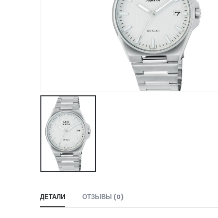
ДЕТАЛИ
ОТЗЫВЫ (0)