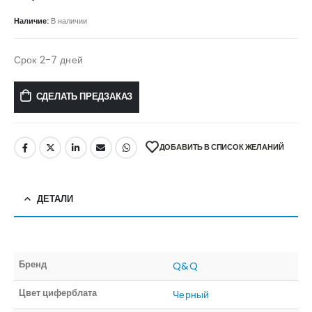
Наличие:
В наличии
Срок 2-7 дней
СДЕЛАТЬ ПРЕДЗАКАЗ
ДОБАВИТЬ В СПИСОК ЖЕЛАНИЙ
ДЕТАЛИ
Бренд
Q&Q
Цвет циферблата
Черный