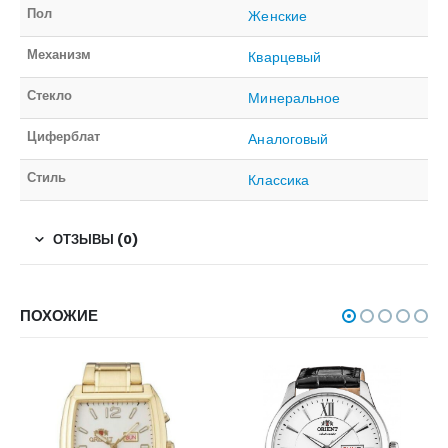
Пол
Женские
Механизм
Кварцевый
Стекло
Минеральное
Циферблат
Аналоговый
Стиль
Классика
ОТЗЫВЫ (0)
ПОХОЖИЕ